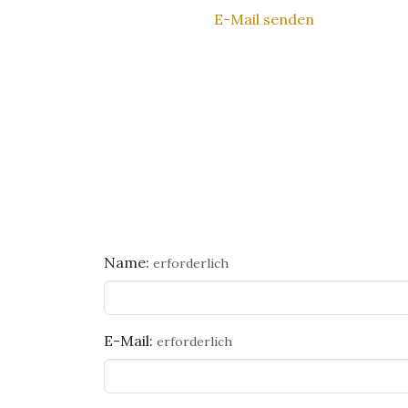
E-Mail senden
Name:
erforderlich
E-Mail:
erforderlich