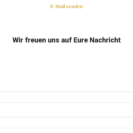
E-Mail senden
Wir freuen uns auf Eure Nachricht