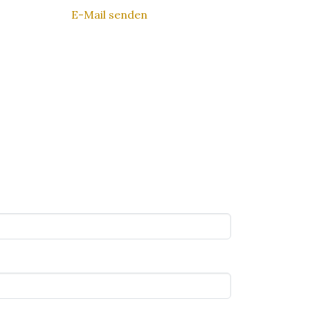
E-Mail senden